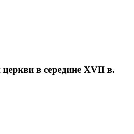
церкви в середине XVII в.