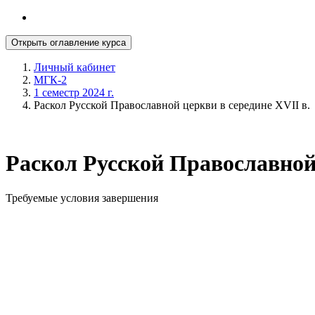
Открыть оглавление курса
Личный кабинет
МГК-2
1 семестр 2024 г.
Раскол Русской Православной церкви в середине XVII в.
Раскол Русской Православной 
Требуемые условия завершения