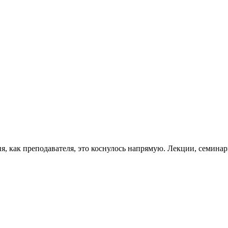
 как преподавателя, это коснулось напрямую. Лекции, семинары,