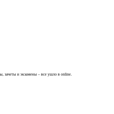
 зачеты и экзамены – все ушло в online.