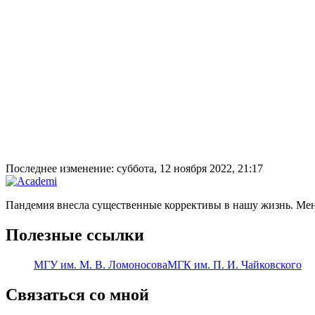
Последнее изменение: суббота, 12 ноября 2022, 21:17
Пандемия внесла существенные коррективы в нашу жизнь. Меня,
Полезные ссылки
МГУ им. М. В. Ломоносова
МГК им. П. И. Чайковского
Связаться со мной