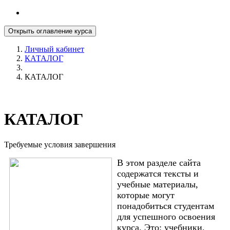
Открыть оглавление курса
Личный кабинет
КАТАЛОГ
КАТАЛОГ
КАТАЛОГ
Требуемые условия завершения
В этом разделе сайта
содержатся тексты и
учебные материалы,
которые могут
понадобиться студентам
для успешного освоения
курса. Это: учебники,