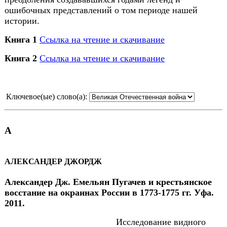
ошибочных представлений о том периоде нашей
истории.
Книга 1
Ссылка на чтение и скачивание
Книга 2
Ссылка на чтение и скачивание
Ключевое(ые) слово(а):
А
АЛЕКСАНДЕР ДЖОРДЖ
Александер Дж. Емельян Пугачев и крестьянское
восстание на окраинах России в 1773-1775 гг. Уфа.
2011.
Исследование видного