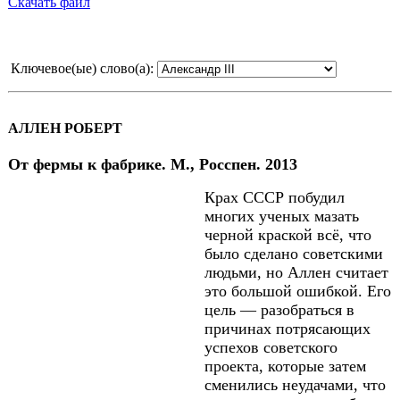
Скачать файл
Ключевое(ые) слово(а):
АЛЛЕН РОБЕРТ
От фермы к фабрике. М., Росспен. 2013
Крах СССР побудил
многих ученых мазать
черной краской всё, что
было сделано советскими
людьми, но Аллен считает
это большой ошибкой. Его
цель — разобраться в
причинах потрясающих
успехов советского
проекта, которые затем
сменились неудачами, что